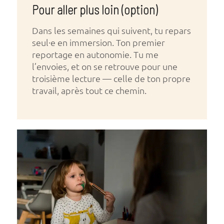
Pour aller plus loin (option)
Dans les semaines qui suivent, tu repars
seul·e en immersion. Ton premier
reportage en autonomie. Tu me
l’envoies, et on se retrouve pour une
troisième lecture — celle de ton propre
travail, après tout ce chemin.