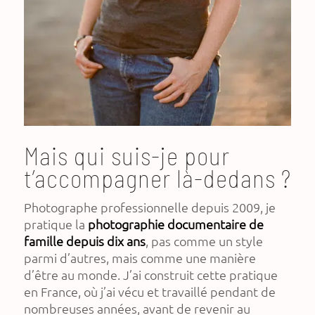
Mais qui suis-je pour
t’accompagner là-dedans ?
Photographe professionnelle depuis 2009, je
pratique la
photographie documentaire de
famille depuis dix ans
, pas comme un style
parmi d’autres, mais comme une manière
d’être au monde. J’ai construit cette pratique
en France, où j’ai vécu et travaillé pendant de
nombreuses années, avant de revenir au