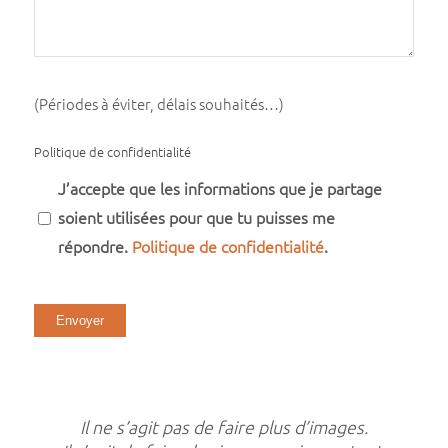
(Périodes à éviter, délais souhaités…)
Politique de confidentialité
J’accepte que les informations que je partage
soient utilisées pour que tu puisses me
répondre.
Politique de confidentialité
.
Envoyer
Alternative:
Il ne s’agit pas de faire plus d’images.