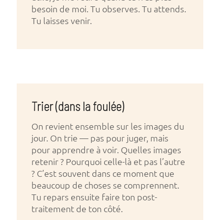
besoin de moi. Tu observes. Tu attends.
Tu laisses venir.
Trier (dans la foulée)
On revient ensemble sur les images du
jour. On trie — pas pour juger, mais
pour apprendre à voir. Quelles images
retenir ? Pourquoi celle-là et pas l’autre
? C’est souvent dans ce moment que
beaucoup de choses se comprennent.
Tu repars ensuite faire ton post-
traitement de ton côté.