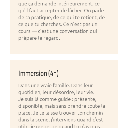
que ça demande intérieurement, ce
qu’il faut accepter de lâcher. On parle
de ta pratique, de ce qui te retient, de
ce que tu cherches. Ce n’est pas un
cours — c’est une conversation qui
prépare le regard.
Immersion (4h)
Dans une vraie famille. Dans leur
quotidien, leur désordre, leur vie.
Je suis là comme guide : présente,
disponible, mais sans prendre toute la
place. Je te laisse trouver ton chemin
dans la scène, j’interviens quand c’est
utile, je me retire quand tu n’as plus