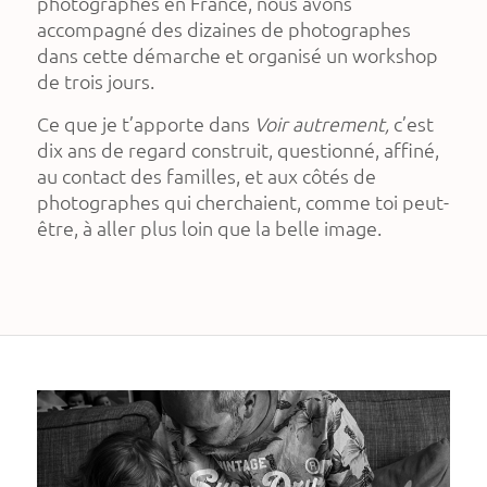
photographes en France, nous avons
accompagné des dizaines de photographes
dans cette démarche et organisé un workshop
de trois jours.
Ce que je t’apporte dans
Voir autrement,
c’est
dix ans de regard construit, questionné, affiné,
au contact des familles, et aux côtés de
photographes qui cherchaient, comme toi peut-
être, à aller plus loin que la belle image.