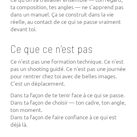
ta composition, tes angles — ne s’apprend pas
dans un manuel. Ça se construit dans la vie
réelle, au contact de ce qui se passe vraiment
devant toi.
Ce que ce n’est pas
Ce n’est pas une formation technique. Ce n’est
pas un shooting guidé. Ce n’est pas une journée
pour rentrer chez toi avec de belles images.
C’est un déplacement.
Dans ta façon de te tenir face à ce qui se passe.
Dans ta façon de choisir — ton cadre, ton angle,
ton moment.
Dans ta façon de faire confiance à ce qui est
déjà là.