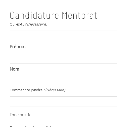
Candidature Mentorat
Qui es-tu ?
(Nécessaire)
Prénom
Nom
Comment te joindre ?
(Nécessaire)
Ton courriel