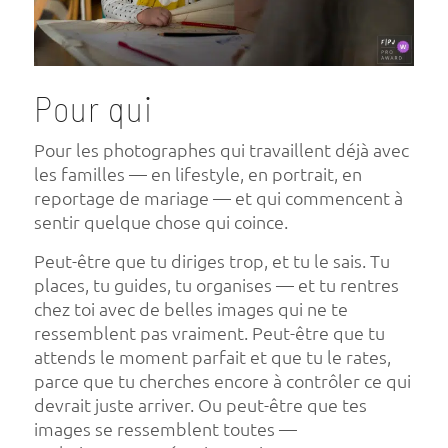
Pour qui
Pour les photographes qui travaillent déjà avec
les familles — en lifestyle, en portrait, en
reportage de mariage — et qui commencent à
sentir quelque chose qui coince.
Peut-être que tu diriges trop, et tu le sais. Tu
places, tu guides, tu organises — et tu rentres
chez toi avec de belles images qui ne te
ressemblent pas vraiment. Peut-être que tu
attends le moment parfait et que tu le rates,
parce que tu cherches encore à contrôler ce qui
devrait juste arriver. Ou peut-être que tes
images se ressemblent toutes —