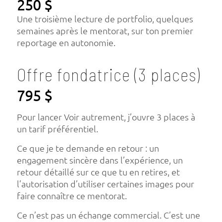
250 $
Une troisième lecture de portfolio, quelques
semaines après le mentorat, sur ton premier
reportage en autonomie.
Offre fondatrice (3 places)
795 $
Pour lancer Voir autrement, j’ouvre 3 places à
un tarif préférentiel.
Ce que je te demande en retour : un
engagement sincère dans l’expérience, un
retour détaillé sur ce que tu en retires, et
l’autorisation d’utiliser certaines images pour
faire connaître ce mentorat.
Ce n’est pas un échange commercial. C’est une