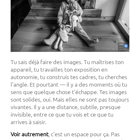
Tu sais déjà faire des images. Tu maîtrises ton
appareil, tu travailles ton exposition en
autonomie, tu construis tes cadres, tu cherches
l’angle. Et pourtant — il y a des moments où tu
sens que quelque chose t’échappe. Tes images
sont solides, oui. Mais elles ne sont pas toujours
vivantes. Il y a une distance, subtile, presque
invisible, entre ce que tu vois et ce que tu
arrives à saisir.
Voir autrement
, c’est un espace pour ça. Pas