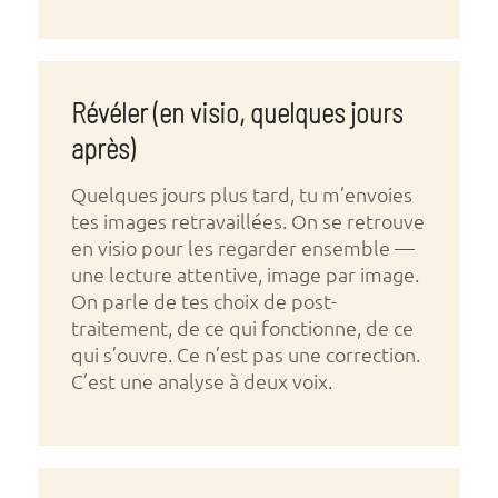
Révéler (en visio, quelques jours
après)
Quelques jours plus tard, tu m’envoies
tes images retravaillées. On se retrouve
en visio pour les regarder ensemble —
une lecture attentive, image par image.
On parle de tes choix de post-
traitement, de ce qui fonctionne, de ce
qui s’ouvre. Ce n’est pas une correction.
C’est une analyse à deux voix.