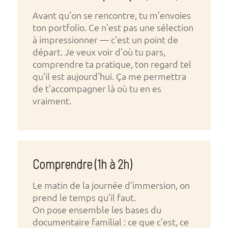
Avant qu’on se rencontre, tu m’envoies
ton portfolio. Ce n’est pas une sélection
à impressionner — c’est un point de
départ. Je veux voir d’où tu pars,
comprendre ta pratique, ton regard tel
qu’il est aujourd’hui. Ça me permettra
de t’accompagner là où tu en es
vraiment.
Comprendre (1h à 2h)
Le matin de la journée d’immersion, on
prend le temps qu’il faut.
On pose ensemble les bases du
documentaire familial : ce que c’est, ce