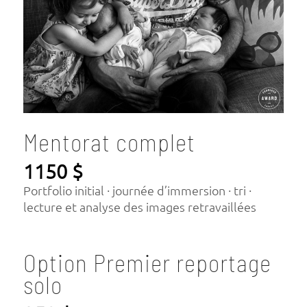
Mentorat complet
1150 $
Portfolio initial · journée d’immersion · tri ·
lecture et analyse des images retravaillées
Option Premier reportage
solo