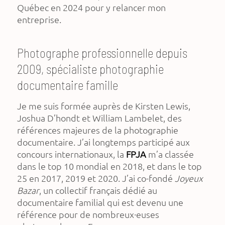
Québec en 2024 pour y relancer mon
entreprise.
Photographe professionnelle depuis
2009, spécialiste photographie
documentaire famille
Je me suis formée auprès de Kirsten Lewis,
Joshua D’hondt et William Lambelet, des
références majeures de la photographie
documentaire. J’ai longtemps participé aux
concours internationaux, la
FPJA
m’a classée
dans le top 10 mondial en 2018, et dans le top
25 en 2017, 2019 et 2020. J’ai co-fondé
Joyeux
Bazar
, un collectif français dédié au
documentaire familial qui est devenu une
référence pour de nombreux·euses