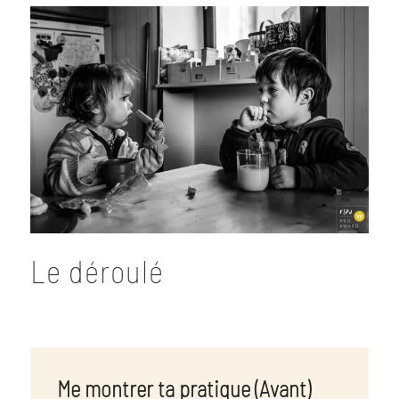
Le déroulé
Me montrer ta pratique (Avant)