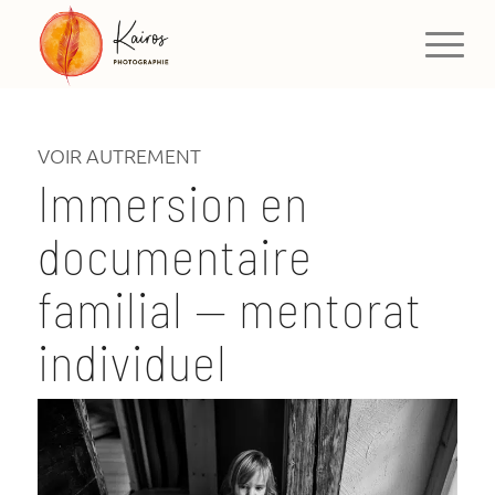
VOIR AUTREMENT
Immersion en
documentaire
familial — mentorat
individuel