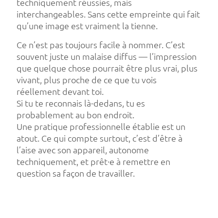
techniquement réussies, mais
interchangeables. Sans cette empreinte qui fait
qu’une image est vraiment la tienne.
Ce n’est pas toujours facile à nommer. C’est
souvent juste un malaise diffus — l’impression
que quelque chose pourrait être plus vrai, plus
vivant, plus proche de ce que tu vois
réellement devant toi.
Si tu te reconnais là-dedans, tu es
probablement au bon endroit.
Une pratique professionnelle établie est un
atout. Ce qui compte surtout, c’est d’être à
l’aise avec son appareil, autonome
techniquement, et prêt·e à remettre en
question sa façon de travailler.