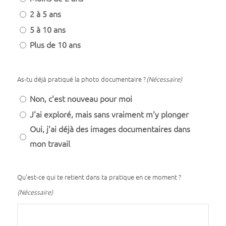
2 à 5 ans
5 à 10 ans
Plus de 10 ans
As-tu déjà pratiqué la photo documentaire ?
(Nécessaire)
Non, c'est nouveau pour moi
J'ai exploré, mais sans vraiment m'y plonger
Oui, j'ai déjà des images documentaires dans
mon travail
Qu'est-ce qui te retient dans ta pratique en ce moment ?
(Nécessaire)