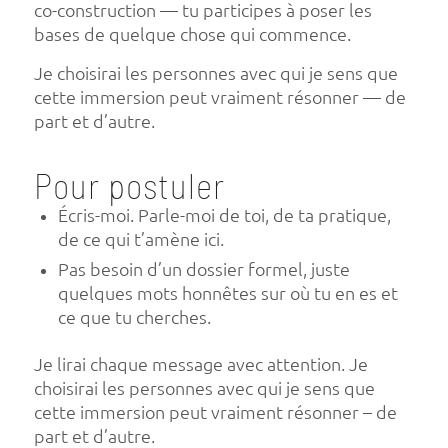
co-construction — tu participes à poser les
bases de quelque chose qui commence.
Je choisirai les personnes avec qui je sens que
cette immersion peut vraiment résonner — de
part et d’autre.
Pour postuler
Écris-moi. Parle-moi de toi, de ta pratique,
de ce qui t’amène ici.
Pas besoin d’un dossier formel, juste
quelques mots honnêtes sur où tu en es et
ce que tu cherches.
Je lirai chaque message avec attention. Je
choisirai les personnes avec qui je sens que
cette immersion peut vraiment résonner – de
part et d’autre.