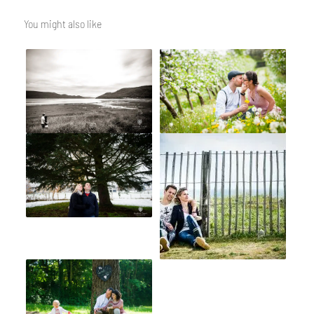
You might also like