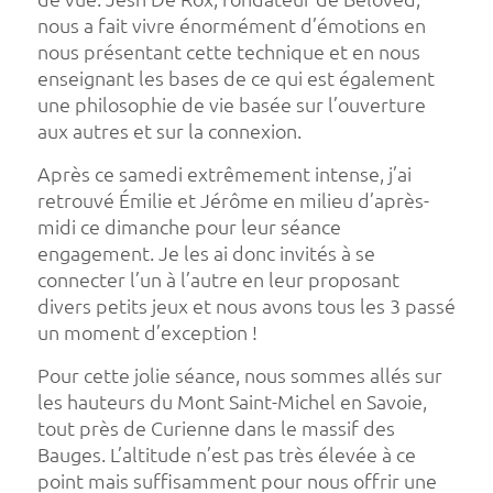
nous a fait vivre énormément d’émotions en
nous présentant cette technique et en nous
enseignant les bases de ce qui est également
une philosophie de vie basée sur l’ouverture
aux autres et sur la connexion.
Après ce samedi extrêmement intense, j’ai
retrouvé Émilie et Jérôme en milieu d’après-
midi ce dimanche pour leur séance
engagement. Je les ai donc invités à se
connecter l’un à l’autre en leur proposant
divers petits jeux et nous avons tous les 3 passé
un moment d’exception !
Pour cette jolie séance, nous sommes allés sur
les hauteurs du Mont Saint-Michel en Savoie,
tout près de Curienne dans le massif des
Bauges. L’altitude n’est pas très élevée à ce
point mais suffisamment pour nous offrir une