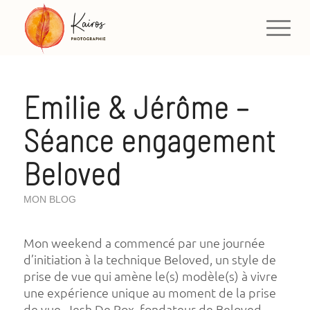
Emilie & Jérôme –
Séance engagement
Beloved
MON BLOG
Mon weekend a commencé par une journée
d’initiation à la technique Beloved, un style de
prise de vue qui amène le(s) modèle(s) à vivre
une expérience unique au moment de la prise
de vue. Jesh De Rox, fondateur de Beloved,