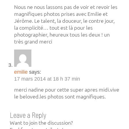
Nous ne nous lassons pas de voir et revoir les
magnifiques photos prises avec Emilie et
Jérôme. Le talent, la douceur, le contre jour,
la complicité… tout est là pour les
photographier, heureux tous les deux ! un
très grand merci
emilie
says:
17 mars 2014 at 18 h 37 min
merci nadine pour cette super apres midi.vive
le beloved.les photos sont magnifiques.
Leave a Reply
Want to join the discussion?