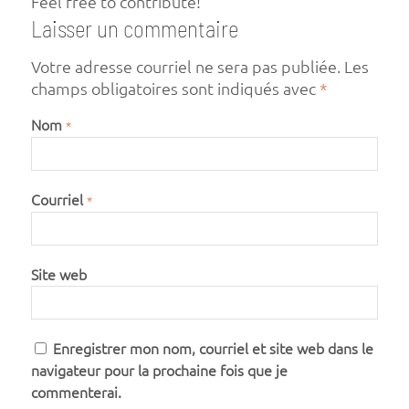
Feel free to contribute!
Laisser un commentaire
Votre adresse courriel ne sera pas publiée.
Les
champs obligatoires sont indiqués avec
*
Nom
*
Courriel
*
Site web
Enregistrer mon nom, courriel et site web dans le
navigateur pour la prochaine fois que je
commenterai.