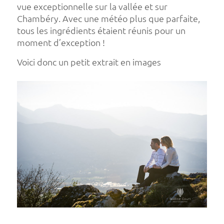
vue exceptionnelle sur la vallée et sur
Chambéry. Avec une météo plus que parfaite,
tous les ingrédients étaient réunis pour un
moment d’exception !
Voici donc un petit extrait en images