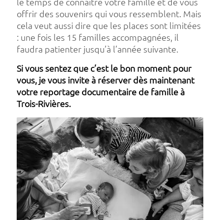
le temps de connaître votre famille et de vous
offrir des souvenirs qui vous ressemblent. Mais
cela veut aussi dire que les places sont limitées
: une fois les 15 familles accompagnées, il
faudra patienter jusqu’à l’année suivante.
Si vous sentez que c’est le bon moment pour
vous, je vous invite à réserver dès maintenant
votre reportage documentaire de famille à
Trois-Rivières.