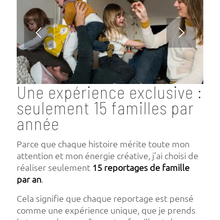
Une expérience exclusive :
seulement 15 familles par
année
Parce que chaque histoire mérite toute mon
attention et mon énergie créative, j’ai choisi de
réaliser seulement
15 reportages de famille
par an
.
Cela signifie que chaque reportage est pensé
comme une expérience unique, que je prends