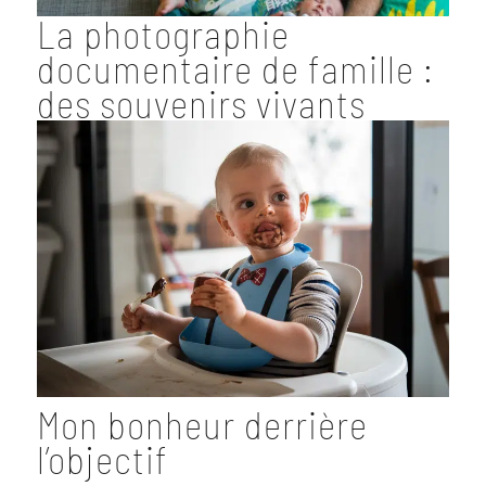
La photographie
documentaire de famille :
des souvenirs vivants
Mon bonheur derrière
l’objectif