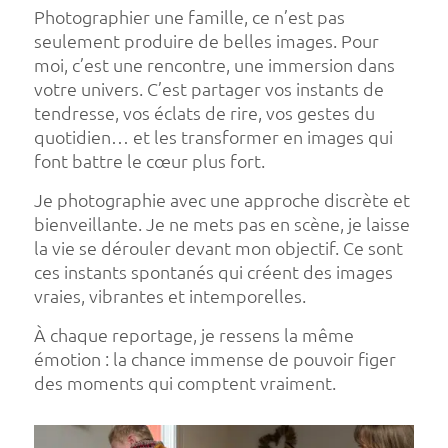
Photographier une famille, ce n’est pas
seulement produire de belles images. Pour
moi, c’est une rencontre, une immersion dans
votre univers. C’est partager vos instants de
tendresse, vos éclats de rire, vos gestes du
quotidien… et les transformer en images qui
font battre le cœur plus fort.
Je photographie avec une approche discrète et
bienveillante. Je ne mets pas en scène, je laisse
la vie se dérouler devant mon objectif. Ce sont
ces instants spontanés qui créent des images
vraies, vibrantes et intemporelles.
À chaque reportage, je ressens la même
émotion : la chance immense de pouvoir figer
des moments qui comptent vraiment.