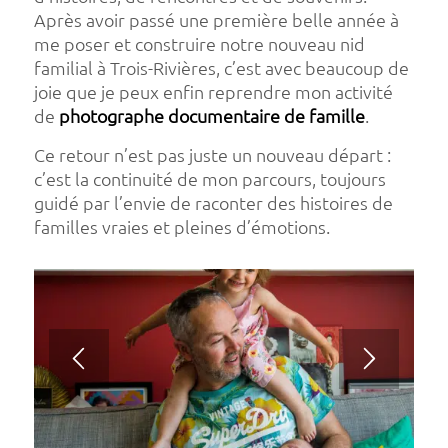
Après avoir passé une première belle année à
me poser et construire notre nouveau nid
familial à Trois-Rivières, c’est avec beaucoup de
joie que je peux enfin reprendre mon activité
de
photographe documentaire de famille
.
Ce retour n’est pas juste un nouveau départ :
c’est la continuité de mon parcours, toujours
guidé par l’envie de raconter des histoires de
familles vraies et pleines d’émotions.