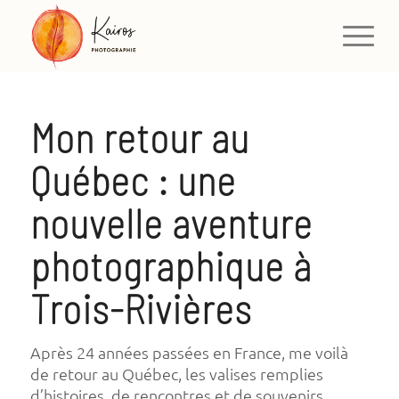
Mon retour au
Québec : une
nouvelle aventure
photographique à
Trois-Rivières
Après 24 années passées en France, me voilà
de retour au Québec, les valises remplies
d’histoires, de rencontres et de souvenirs.