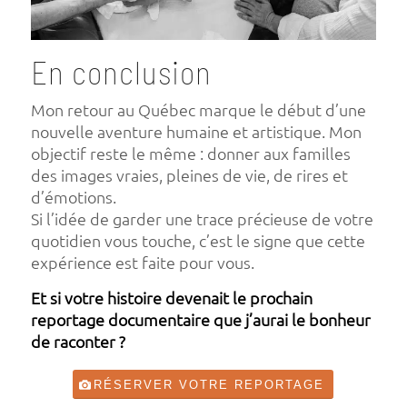
En conclusion
Mon retour au Québec marque le début d’une
nouvelle aventure humaine et artistique. Mon
objectif reste le même : donner aux familles
des images vraies, pleines de vie, de rires et
d’émotions.
Si l’idée de garder une trace précieuse de votre
quotidien vous touche, c’est le signe que cette
expérience est faite pour vous.
Et si votre histoire devenait le prochain
reportage documentaire que j’aurai le bonheur
de raconter ?
RÉSERVER VOTRE REPORTAGE