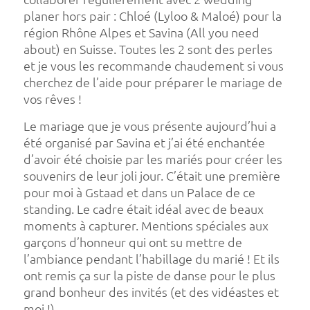
planer hors pair : Chloé (Lyloo & Maloé) pour la
région Rhône Alpes et Savina (All you need
about) en Suisse. Toutes les 2 sont des perles
et je vous les recommande chaudement si vous
cherchez de l’aide pour préparer le mariage de
vos rêves !
Le mariage que je vous présente aujourd’hui a
été organisé par Savina et j’ai été enchantée
d’avoir été choisie par les mariés pour créer les
souvenirs de leur joli jour. C’était une première
pour moi à Gstaad et dans un Palace de ce
standing. Le cadre était idéal avec de beaux
moments à capturer. Mentions spéciales aux
garçons d’honneur qui ont su mettre de
l’ambiance pendant l’habillage du marié ! Et ils
ont remis ça sur la piste de danse pour le plus
grand bonheur des invités (et des vidéastes et
moi !).