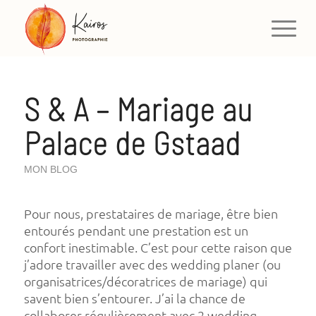
S & A – Mariage au
Palace de Gstaad
MON BLOG
Pour nous, prestataires de mariage, être bien
entourés pendant une prestation est un
confort inestimable. C’est pour cette raison que
j’adore travailler avec des wedding planer (ou
organisatrices/décoratrices de mariage) qui
savent bien s’entourer. J’ai la chance de
collaborer régulièrement avec 2 wedding