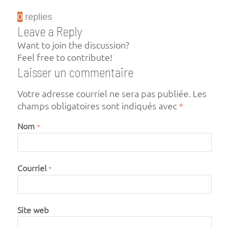
0
replies
Leave a Reply
Want to join the discussion?
Feel free to contribute!
Laisser un commentaire
Votre adresse courriel ne sera pas publiée.
Les
champs obligatoires sont indiqués avec
*
Nom
*
Courriel
*
Site web