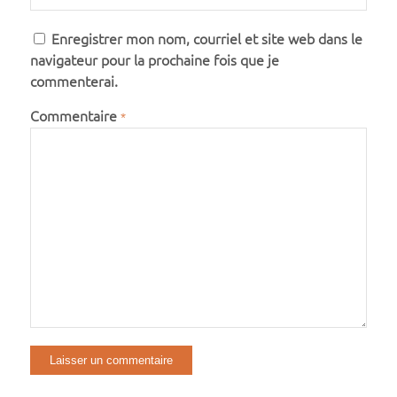
Enregistrer mon nom, courriel et site web dans le
navigateur pour la prochaine fois que je
commenterai.
Commentaire
*