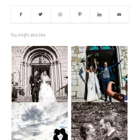
You might also like