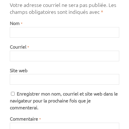
Votre adresse courriel ne sera pas publiée.
Les
champs obligatoires sont indiqués avec
*
Nom
*
Courriel
*
Site web
Enregistrer mon nom, courriel et site web dans le
navigateur pour la prochaine fois que je
commenterai.
Commentaire
*