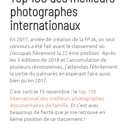
photographes
internationaux
En 2017, année de création de la FPJA, un seul
concours a été fait avant le classement où
j’occupais fièrement la 22 ème position. Après
les 5 éditions de 2018 et l’accumulation de
plusieurs récompenses, j’attendais fébrilement
la sortie du palmarès en espérant faire aussi
bien qu’en 2017.
C’est sorti le 15 novembre : le
top 100
international des meilleurs photographes
documentaires de famille
. Et c’est avec
beaucoup de fierté que je me retrouve en
6ème position de ce classement !