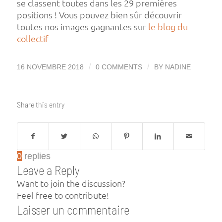
se classent toutes dans les 29 premières
positions ! Vous pouvez bien sûr découvrir
toutes nos images gagnantes sur
le blog du
collectif
/
/
16 NOVEMBRE 2018
0 COMMENTS
BY
NADINE
Share this entry
0
replies
Leave a Reply
Want to join the discussion?
Feel free to contribute!
Laisser un commentaire