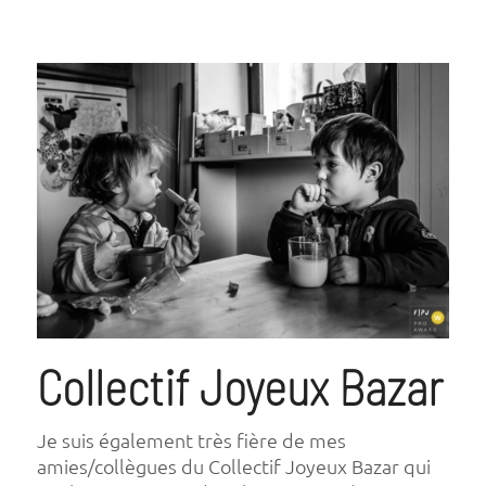
Collectif Joyeux Bazar
Je suis également très fière de mes
amies/collègues du Collectif Joyeux Bazar qui