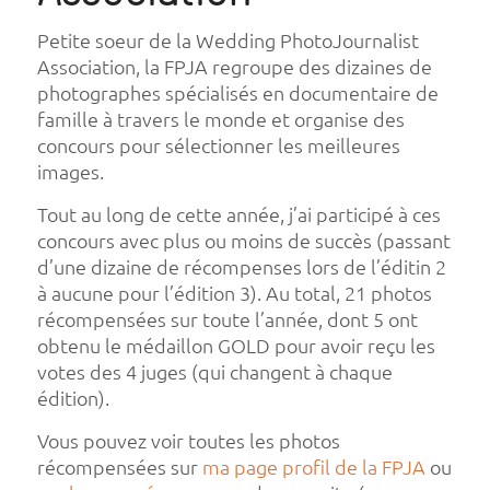
Petite soeur de la Wedding PhotoJournalist
Association, la FPJA regroupe des dizaines de
photographes spécialisés en documentaire de
famille à travers le monde et organise des
concours pour sélectionner les meilleures
images.
Tout au long de cette année, j’ai participé à ces
concours avec plus ou moins de succès (passant
d’une dizaine de récompenses lors de l’éditin 2
à aucune pour l’édition 3). Au total, 21 photos
récompensées sur toute l’année, dont 5 ont
obtenu le médaillon GOLD pour avoir reçu les
votes des 4 juges (qui changent à chaque
édition).
Vous pouvez voir toutes les photos
récompensées sur
ma page profil de la FPJA
ou